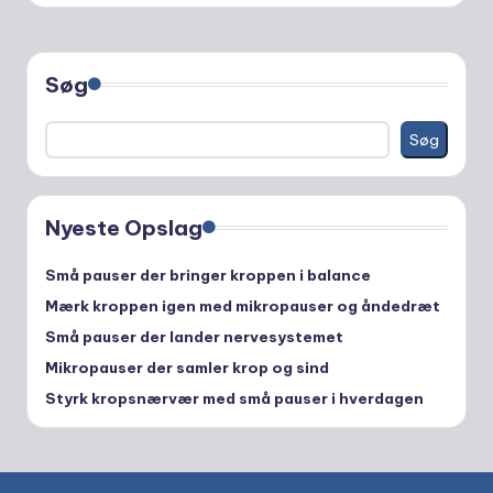
Søg
Søg
Nyeste Opslag
Små pauser der bringer kroppen i balance
Mærk kroppen igen med mikropauser og åndedræt
Små pauser der lander nervesystemet
Mikropauser der samler krop og sind
Styrk kropsnærvær med små pauser i hverdagen