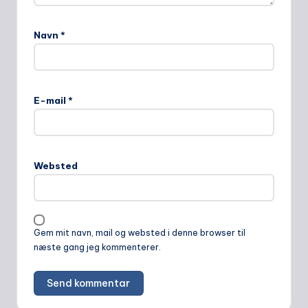
Navn
*
E-mail
*
Websted
Gem mit navn, mail og websted i denne browser til
næste gang jeg kommenterer.